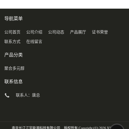
导航菜单
公司首页
公司介绍
公司动态
产品展厅
证书荣誉
联系方式
在线留言
产品分类
聚合多元醇
联系信息
联系人：唐总
南京长江江宇能源科技有限公司
版权所有 Copyright (©) 2026
XML