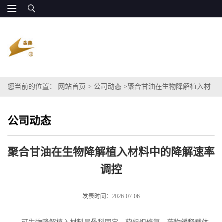
您当前的位置：
网站首页
>
公司动态
>
聚合甘油在生物降解植入材
料中的降解速率调控
公司动态
聚合甘油在生物降解植入材料中的降解速率
调控
发表时间：2026-07-06