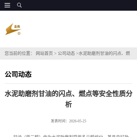
您当前的位置：
网站首页
>
公司动态
>
水泥助磨剂甘油的闪点、燃
点等安全性质分析
公司动态
水泥助磨剂甘油的闪点、燃点等安全性质分
析
发表时间：2026-05-25