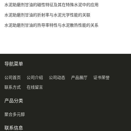
水泥助磨剂甘油的磁性特征及其在特殊水泥中的应用
水泥助磨剂甘油的折射率与水泥光学性能的关联
水泥助磨剂甘油的热导率特性与水泥散热性能的关系
导航菜单
公司首页
公司介绍
公司动态
产品展厅
证书荣誉
联系方式
在线留言
产品分类
聚合多元醇
联系信息